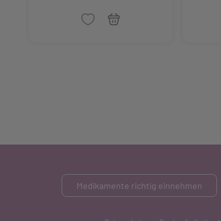
Medikamente richtig einnehmen