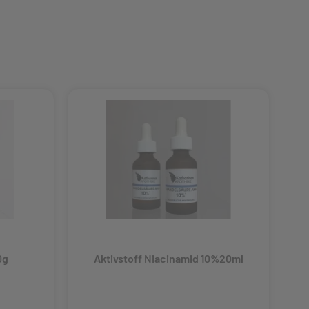
0g
Aktivstoff Niacinamid 10%20ml