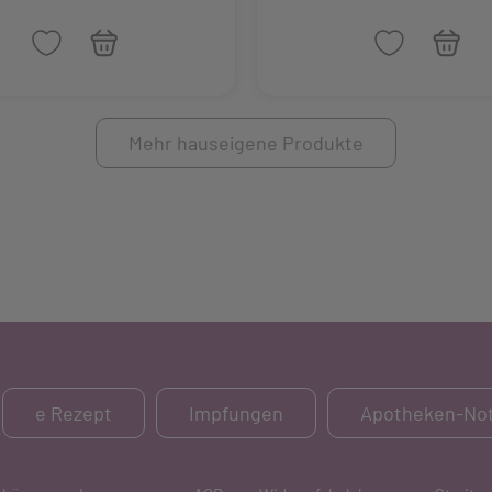
Mehr hauseigene Produkte
e Rezept
Impfungen
Apotheken-Not